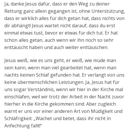
Ja, danke Jesus dafür, dass er den Weg zu deiner
Rettung ganz allein gegangen ist, ohne Unterstützung,
dass er wirklich alles für dich getan hat, dass nichts von
dir abhängt! Jesus wartet nicht darauf, dass du erst
einmal etwas tust, bevor er etwas für dich tut. Er hat
schon alles getan, auch wenn wir ihn noch so sehr
enttäuscht haben und auch weiter enttäuschen.
Jesus weiß, wie es uns geht, er weiß, wie müde man
sein kann, wenn man viel gearbeitet hat, wenn man
nachts keinen Schlaf gefunden hat. Er verlangt von uns
keine übermenschlichen Leistungen. Ja, Jesus hat für
uns sogar Verständnis, wenn wir hier in der Kirche mal
einschlafen, weil wir trotz der Arbeit in der Nacht zuvor
hierher in die Kirche gekommen sind. Aber zugleich
warnt er uns vor einer anderen Art von Müdigkeit und
Schläfrigkeit: „Wachet und betet, dass ihr nicht in
Anfechtung fallt!“