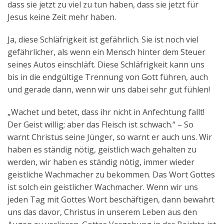
dass sie jetzt zu viel zu tun haben, dass sie jetzt für
Jesus keine Zeit mehr haben.
Ja, diese Schläfrigkeit ist gefährlich. Sie ist noch viel
gefährlicher, als wenn ein Mensch hinter dem Steuer
seines Autos einschläft. Diese Schläfrigkeit kann uns
bis in die endgültige Trennung von Gott führen, auch
und gerade dann, wenn wir uns dabei sehr gut fühlen!
„Wachet und betet, dass ihr nicht in Anfechtung fallt!
Der Geist willig; aber das Fleisch ist schwach.“ – So
warnt Christus seine Jünger, so warnt er auch uns. Wir
haben es ständig nötig, geistlich wach gehalten zu
werden, wir haben es ständig nötig, immer wieder
geistliche Wachmacher zu bekommen. Das Wort Gottes
ist solch ein geistlicher Wachmacher. Wenn wir uns
jeden Tag mit Gottes Wort beschäftigen, dann bewahrt
uns das davor, Christus in unserem Leben aus den