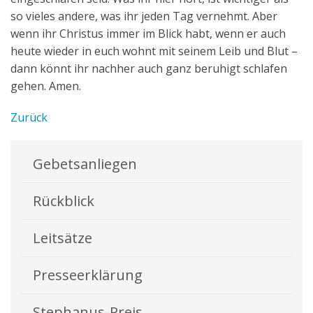
so vieles andere, was ihr jeden Tag vernehmt. Aber
wenn ihr Christus immer im Blick habt, wenn er auch
heute wieder in euch wohnt mit seinem Leib und Blut –
dann könnt ihr nachher auch ganz beruhigt schlafen
gehen. Amen.
Zurück
Gebetsanliegen
Rückblick
Leitsätze
Presseerklärung
Stephanus-Preis