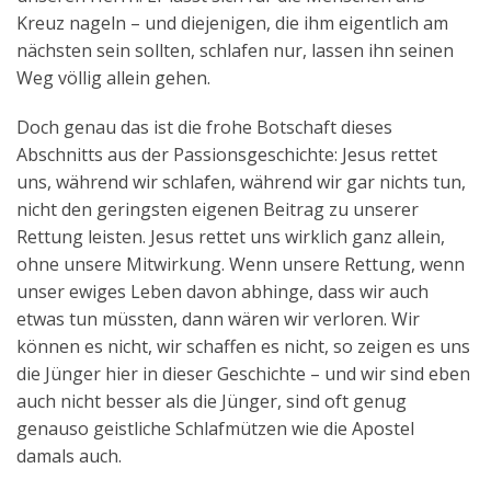
Kreuz nageln – und diejenigen, die ihm eigentlich am
nächsten sein sollten, schlafen nur, lassen ihn seinen
Weg völlig allein gehen.
Doch genau das ist die frohe Botschaft dieses
Abschnitts aus der Passionsgeschichte: Jesus rettet
uns, während wir schlafen, während wir gar nichts tun,
nicht den geringsten eigenen Beitrag zu unserer
Rettung leisten. Jesus rettet uns wirklich ganz allein,
ohne unsere Mitwirkung. Wenn unsere Rettung, wenn
unser ewiges Leben davon abhinge, dass wir auch
etwas tun müssten, dann wären wir verloren. Wir
können es nicht, wir schaffen es nicht, so zeigen es uns
die Jünger hier in dieser Geschichte – und wir sind eben
auch nicht besser als die Jünger, sind oft genug
genauso geistliche Schlafmützen wie die Apostel
damals auch.