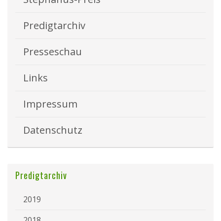
Predigtarchiv
Presseschau
Links
Impressum
Datenschutz
Predigtarchiv
2019
2018