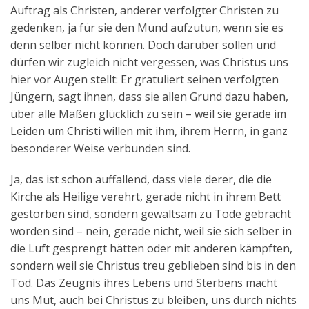
Auftrag als Christen, anderer verfolgter Christen zu
gedenken, ja für sie den Mund aufzutun, wenn sie es
denn selber nicht können. Doch darüber sollen und
dürfen wir zugleich nicht vergessen, was Christus uns
hier vor Augen stellt: Er gratuliert seinen verfolgten
Jüngern, sagt ihnen, dass sie allen Grund dazu haben,
über alle Maßen glücklich zu sein – weil sie gerade im
Leiden um Christi willen mit ihm, ihrem Herrn, in ganz
besonderer Weise verbunden sind.
Ja, das ist schon auffallend, dass viele derer, die die
Kirche als Heilige verehrt, gerade nicht in ihrem Bett
gestorben sind, sondern gewaltsam zu Tode gebracht
worden sind – nein, gerade nicht, weil sie sich selber in
die Luft gesprengt hätten oder mit anderen kämpften,
sondern weil sie Christus treu geblieben sind bis in den
Tod. Das Zeugnis ihres Lebens und Sterbens macht
uns Mut, auch bei Christus zu bleiben, uns durch nichts