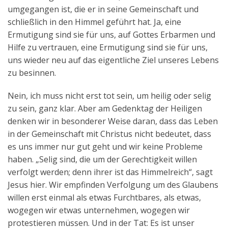
umgegangen ist, die er in seine Gemeinschaft und
schließlich in den Himmel geführt hat. Ja, eine
Ermutigung sind sie für uns, auf Gottes Erbarmen und
Hilfe zu vertrauen, eine Ermutigung sind sie für uns,
uns wieder neu auf das eigentliche Ziel unseres Lebens
zu besinnen.
Nein, ich muss nicht erst tot sein, um heilig oder selig
zu sein, ganz klar. Aber am Gedenktag der Heiligen
denken wir in besonderer Weise daran, dass das Leben
in der Gemeinschaft mit Christus nicht bedeutet, dass
es uns immer nur gut geht und wir keine Probleme
haben. „Selig sind, die um der Gerechtigkeit willen
verfolgt werden; denn ihrer ist das Himmelreich“, sagt
Jesus hier. Wir empfinden Verfolgung um des Glaubens
willen erst einmal als etwas Furchtbares, als etwas,
wogegen wir etwas unternehmen, wogegen wir
protestieren müssen. Und in der Tat: Es ist unser