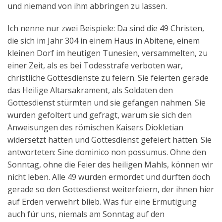
und niemand von ihm abbringen zu lassen.
Ich nenne nur zwei Beispiele: Da sind die 49 Christen,
die sich im Jahr 304 in einem Haus in Abitene, einem
kleinen Dorf im heutigen Tunesien, versammelten, zu
einer Zeit, als es bei Todesstrafe verboten war,
christliche Gottesdienste zu feiern. Sie feierten gerade
das Heilige Altarsakrament, als Soldaten den
Gottesdienst stürmten und sie gefangen nahmen. Sie
wurden gefoltert und gefragt, warum sie sich den
Anweisungen des römischen Kaisers Diokletian
widersetzt hätten und Gottesdienst gefeiert hätten. Sie
antworteten: Sine dominico non possumus. Ohne den
Sonntag, ohne die Feier des heiligen Mahls, können wir
nicht leben. Alle 49 wurden ermordet und durften doch
gerade so den Gottesdienst weiterfeiern, der ihnen hier
auf Erden verwehrt blieb. Was für eine Ermutigung
auch für uns, niemals am Sonntag auf den