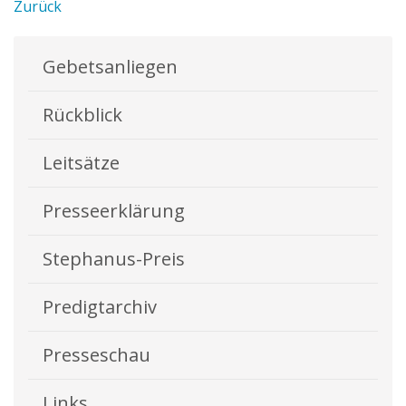
Zurück
Gebetsanliegen
Rückblick
Leitsätze
Presseerklärung
Stephanus-Preis
Predigtarchiv
Presseschau
Links