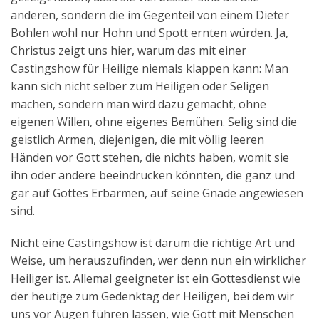
anderen, sondern die im Gegenteil von einem Dieter
Bohlen wohl nur Hohn und Spott ernten würden. Ja,
Christus zeigt uns hier, warum das mit einer
Castingshow für Heilige niemals klappen kann: Man
kann sich nicht selber zum Heiligen oder Seligen
machen, sondern man wird dazu gemacht, ohne
eigenen Willen, ohne eigenes Bemühen. Selig sind die
geistlich Armen, diejenigen, die mit völlig leeren
Händen vor Gott stehen, die nichts haben, womit sie
ihn oder andere beeindrucken könnten, die ganz und
gar auf Gottes Erbarmen, auf seine Gnade angewiesen
sind.
Nicht eine Castingshow ist darum die richtige Art und
Weise, um herauszufinden, wer denn nun ein wirklicher
Heiliger ist. Allemal geeigneter ist ein Gottesdienst wie
der heutige zum Gedenktag der Heiligen, bei dem wir
uns vor Augen führen lassen, wie Gott mit Menschen