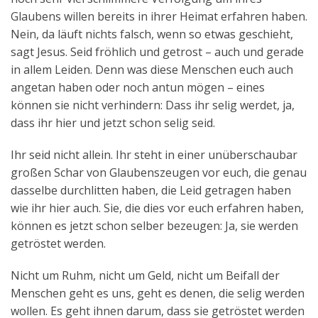
Glaubens willen bereits in ihrer Heimat erfahren haben.
Nein, da läuft nichts falsch, wenn so etwas geschieht,
sagt Jesus. Seid fröhlich und getrost – auch und gerade
in allem Leiden. Denn was diese Menschen euch auch
angetan haben oder noch antun mögen – eines
können sie nicht verhindern: Dass ihr selig werdet, ja,
dass ihr hier und jetzt schon selig seid.
Ihr seid nicht allein. Ihr steht in einer unüberschaubar
großen Schar von Glaubenszeugen vor euch, die genau
dasselbe durchlitten haben, die Leid getragen haben
wie ihr hier auch. Sie, die dies vor euch erfahren haben,
können es jetzt schon selber bezeugen: Ja, sie werden
getröstet werden.
Nicht um Ruhm, nicht um Geld, nicht um Beifall der
Menschen geht es uns, geht es denen, die selig werden
wollen. Es geht ihnen darum, dass sie getröstet werden