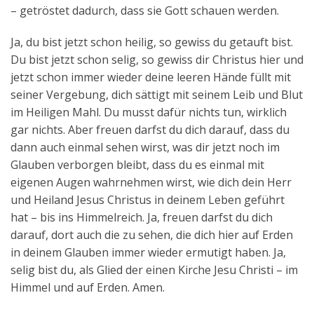
– getröstet dadurch, dass sie Gott schauen werden.
Ja, du bist jetzt schon heilig, so gewiss du getauft bist.
Du bist jetzt schon selig, so gewiss dir Christus hier und
jetzt schon immer wieder deine leeren Hände füllt mit
seiner Vergebung, dich sättigt mit seinem Leib und Blut
im Heiligen Mahl. Du musst dafür nichts tun, wirklich
gar nichts. Aber freuen darfst du dich darauf, dass du
dann auch einmal sehen wirst, was dir jetzt noch im
Glauben verborgen bleibt, dass du es einmal mit
eigenen Augen wahrnehmen wirst, wie dich dein Herr
und Heiland Jesus Christus in deinem Leben geführt
hat – bis ins Himmelreich. Ja, freuen darfst du dich
darauf, dort auch die zu sehen, die dich hier auf Erden
in deinem Glauben immer wieder ermutigt haben. Ja,
selig bist du, als Glied der einen Kirche Jesu Christi – im
Himmel und auf Erden. Amen.