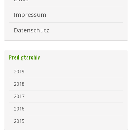
Impressum
Datenschutz
Predigtarchiv
2019
2018
2017
2016
2015