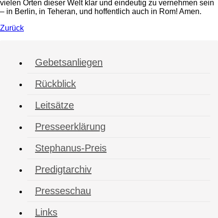
vielen Orten dieser Welt klar und eindeutig zu vernehmen sein
– in Berlin, in Teheran, und hoffentlich auch in Rom! Amen.
Zurück
Gebetsanliegen
Rückblick
Leitsätze
Presseerklärung
Stephanus-Preis
Predigtarchiv
Presseschau
Links