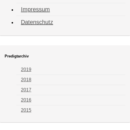
Impressum
Datenschutz
Predigtarchiv
2019
2018
2017
2016
2015