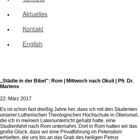
Aktuelles
Kontakt
English
„Städte in der Bibel“: Rom | Mittwoch nach Okuli | Pfr. Dr.
Martens
22. März 2017
Es ist schon fast dreißig Jahre her, dass ich mit den Studenten
unserer Lutherischen Theologischen Hochschule in Oberursel,
die ich in meinem Lateinunterricht gehabt hatte, eine
Studienfahrt nach Rom unternahm. Dort in Rom hatten wir das
große Glück, dass wir eine Privatführung im Petersdom
erhielten, die uns bis an das Grab des heiligen Petrus