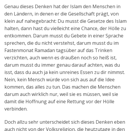
Genau dieses Denken hat der Islam den Menschen in
den Ländern, in denen er die Gesellschaft prägt, von
klein auf nahegebracht: Du musst die Gesetze des Islam
halten, dann hast du vielleicht eine Chance, der Hölle zu
entkommen. Darum musst du Gebete in einer Sprache
sprechen, die du nicht verstehst, darum musst du im
Fastenmonat Ramadan tagsüber auf das Trinken
verzichten, auch wenn es draußen noch so heiß ist,
darum musst du immer genau darauf achten, was du
isst, dass du auch ja kein unreines Essen zu dir nimmst.
Nein, kein Mensch würde von sich aus auf die Idee
kommen, das alles zu tun. Das machen die Menschen
darum auch wirklich nur, weil sie es müssen, weil sie
damit die Hoffnung auf eine Rettung vor der Hölle
verbinden.
Doch allzu sehr unterscheidet sich dieses Denken eben
auch nicht von der Volksreligion, die heutzutage in den