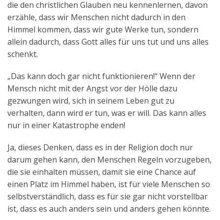
die den christlichen Glauben neu kennenlernen, davon
Aktuelles
erzähle, dass wir Menschen nicht dadurch in den
Himmel kommen, dass wir gute Werke tun, sondern
Kontakt
allein dadurch, dass Gott alles für uns tut und uns alles
English
schenkt.
„Das kann doch gar nicht funktionieren!“ Wenn der
Mensch nicht mit der Angst vor der Hölle dazu
gezwungen wird, sich in seinem Leben gut zu
verhalten, dann wird er tun, was er will. Das kann alles
nur in einer Katastrophe enden!
Ja, dieses Denken, dass es in der Religion doch nur
darum gehen kann, den Menschen Regeln vorzugeben,
die sie einhalten müssen, damit sie eine Chance auf
einen Platz im Himmel haben, ist für viele Menschen so
selbstverständlich, dass es für sie gar nicht vorstellbar
ist, dass es auch anders sein und anders gehen könnte.