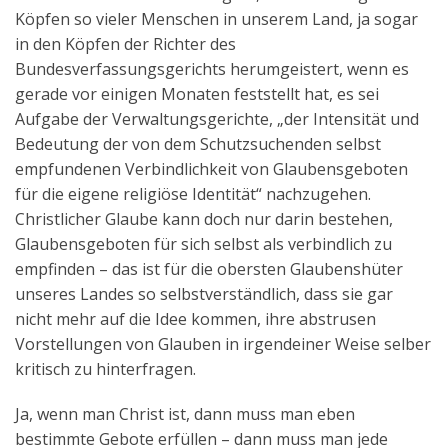
Köpfen so vieler Menschen in unserem Land, ja sogar
in den Köpfen der Richter des
Bundesverfassungsgerichts herumgeistert, wenn es
gerade vor einigen Monaten feststellt hat, es sei
Aufgabe der Verwaltungsgerichte, „der Intensität und
Bedeutung der von dem Schutzsuchenden selbst
empfundenen Verbindlichkeit von Glaubensgeboten
für die eigene religiöse Identität“ nachzugehen.
Christlicher Glaube kann doch nur darin bestehen,
Glaubensgeboten für sich selbst als verbindlich zu
empfinden – das ist für die obersten Glaubenshüter
unseres Landes so selbstverständlich, dass sie gar
nicht mehr auf die Idee kommen, ihre abstrusen
Vorstellungen von Glauben in irgendeiner Weise selber
kritisch zu hinterfragen.
Ja, wenn man Christ ist, dann muss man eben
bestimmte Gebote erfüllen – dann muss man jede