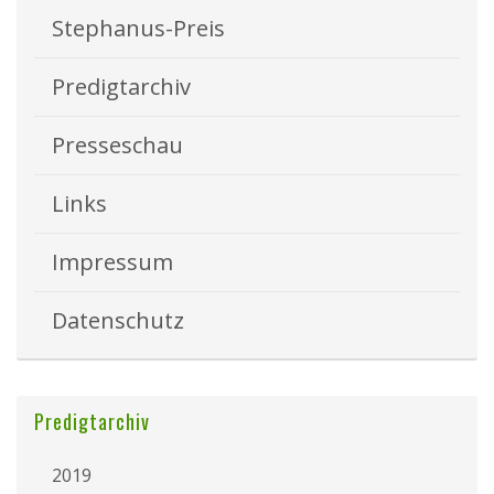
Stephanus-Preis
Predigtarchiv
Presseschau
Links
Impressum
Datenschutz
Predigtarchiv
2019