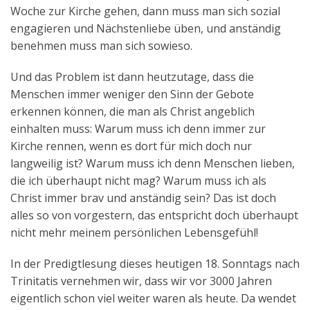
Woche zur Kirche gehen, dann muss man sich sozial
engagieren und Nächstenliebe üben, und anständig
benehmen muss man sich sowieso.
Und das Problem ist dann heutzutage, dass die
Menschen immer weniger den Sinn der Gebote
erkennen können, die man als Christ angeblich
einhalten muss: Warum muss ich denn immer zur
Kirche rennen, wenn es dort für mich doch nur
langweilig ist? Warum muss ich denn Menschen lieben,
die ich überhaupt nicht mag? Warum muss ich als
Christ immer brav und anständig sein? Das ist doch
alles so von vorgestern, das entspricht doch überhaupt
nicht mehr meinem persönlichen Lebensgefühl!
In der Predigtlesung dieses heutigen 18. Sonntags nach
Trinitatis vernehmen wir, dass wir vor 3000 Jahren
eigentlich schon viel weiter waren als heute. Da wendet