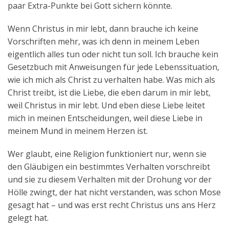
paar Extra-Punkte bei Gott sichern könnte.
Wenn Christus in mir lebt, dann brauche ich keine
Vorschriften mehr, was ich denn in meinem Leben
eigentlich alles tun oder nicht tun soll. Ich brauche kein
Gesetzbuch mit Anweisungen für jede Lebenssituation,
wie ich mich als Christ zu verhalten habe. Was mich als
Christ treibt, ist die Liebe, die eben darum in mir lebt,
weil Christus in mir lebt. Und eben diese Liebe leitet
mich in meinen Entscheidungen, weil diese Liebe in
meinem Mund in meinem Herzen ist.
Wer glaubt, eine Religion funktioniert nur, wenn sie
den Gläubigen ein bestimmtes Verhalten vorschreibt
und sie zu diesem Verhalten mit der Drohung vor der
Hölle zwingt, der hat nicht verstanden, was schon Mose
gesagt hat – und was erst recht Christus uns ans Herz
gelegt hat.