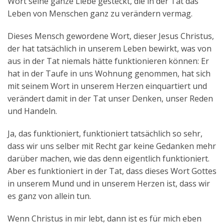
Wort seine ganze Liebe gesteckt, die in der Tat das
Leben von Menschen ganz zu verändern vermag.
Dieses Mensch gewordene Wort, dieser Jesus Christus,
der hat tatsächlich in unserem Leben bewirkt, was von
aus in der Tat niemals hätte funktionieren können: Er
hat in der Taufe in uns Wohnung genommen, hat sich
mit seinem Wort in unserem Herzen einquartiert und
verändert damit in der Tat unser Denken, unser Reden
und Handeln.
Ja, das funktioniert, funktioniert tatsächlich so sehr,
dass wir uns selber mit Recht gar keine Gedanken mehr
darüber machen, wie das denn eigentlich funktioniert.
Aber es funktioniert in der Tat, dass dieses Wort Gottes
in unserem Mund und in unserem Herzen ist, dass wir
es ganz von allein tun.
Wenn Christus in mir lebt, dann ist es für mich eben