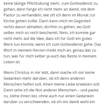
keine lästige Pflichtübung mehr, zum Gottesdienst zu
gehen, dann fange ich nicht mehr an damit, mit dem
Pastor zu verhandeln, wie oft ich denn im Monat zur
Kirche gehen sollte. Dann kann mich im Gegenteil
nichts davon abhalten, dorthin zu gehen, wo Gott
selber mich so reich beschenkt. Nein, ich komme gar
nicht mehr auf die Idee, dass ich für Gott ein gutes
Werk tun könnte, wenn ich zum Gottesdienst gehe. Das
Wort in meinem Herzen treibt mich an, genau das zu
tun, was für mich selber ja auch das Beste in meinem
Leben ist.
Wenn Christus in mir lebt, dann mache ich mir keine
Gedanken mehr darüber, ob ich denn anderen
Menschen helfen soll, ihnen meine Liebe erweisen soll.
Dann sehe ich die Not anderer Menschen – und packe
zu, stehe ihnen bei, ohne auch nur einen Gedanken
darüber zu verschwenden, ob ich mir damit wohl ein