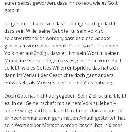
eurer selbst geworden, dass ihr so lebt, wie es Gott
gefällt.
Ja, genau so hatte sich das Gott eigentlich gedacht,
dass sein Wille, seine Gebote für sein Volk so
selbstverständlich werden, dass es diese Gebote
gleichsam von selbst einhält. Doch was Gott seinem
Volk hier ankündigt, dass er ihm sein Wort in seinen
Mund, in sein Herz legt, dass es gleichsam von selbst
so lebt, wie es Gottes Willen entspricht, das hat sich
dann im Verlauf der Geschichte doch ganz anders
entwickelt, als Mose es hier seinem Volk nahelegt.
Doch Gott hat nicht aufgegeben. Sein Ziel ist und bleibt
es, in der Gemeinschaft mit seinem Volk zu leben –
ohne Zwang und Druck und Drohung. Und darum hat
er noch einmal einen ganz neuen Anlauf gestartet, hat
sein Wort selber Mensch werden lassen, hat in dieses