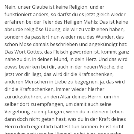
Nein, unser Glaube ist keine Religion, und er
funktioniert anders, so darfst du es jetzt gleich wieder
erfahren bei der Feier des Heiligen Mahls: Das ist keine
absurde religiöse Übung, die wir zu vollziehen haben,
sondern da passiert nun wieder neu das Wunder, das
schon Mose damals beschrieben und angekündigt hat:
Das Wort Gottes, das Fleisch geworden ist, kommt ganz
nahe zu dir, in deinen Mund, in dein Herz. Und das wird
etwas bewirken bei dir, auch in der neuen Woche, die
jetzt vor dir liegt, das wird dir die Kraft schenken,
anderen Menschen in Liebe zu begegnen, ja, das wird
dir die Kraft schenken, immer wieder hierher
zurückzukehren, an den Altar deines Herrn, um ihn
selber dort zu empfangen, um damit auch seine
Vergebung zu empfangen, wenn du in deinem Leben
dann doch nicht getan hast, was du in der Kraft deines
Herrn doch eigentlich hättest tun können. Er ist nicht