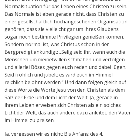
Normalsituation für das Leben eines Christen zu sein.
Das Normale ist eben gerade nicht, dass Christen zu
einer gesellschaftlich hochangesehenen Organisation
gehören, dass sie vielleicht gar um ihres Glaubens
sogar noch bestimmte Privilegien genießen können.
Sondern normal ist, was Christus schon in der
Bergpredigt ankündigt: „Selig seid ihr, wenn euch die
Menschen um meinetwillen schmähen und verfolgen
und allerlei Böses gegen euch reden und dabei lügen.
Seid fröhlich und jubelt; es wird euch im Himmel
reichlich belohnt werden.“ Und dann folgen gleich auf
diese Worte die Worte Jesu von den Christen als dem
Salz der Erde und dem Licht der Welt. Ja, gerade in
ihrem Leiden erweisen sich Christen als ein solches
Licht der Welt, das auch andere dazu anleitet, den Vater
im Himmel zu preisen.
Ja, vergessen wir es nicht: Bis Anfang des 4.