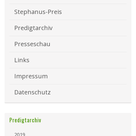
Stephanus-Preis
Predigtarchiv
Presseschau
Links
Impressum
Datenschutz
Predigtarchiv
2019