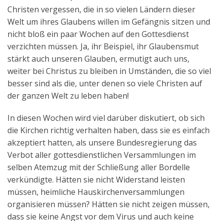
Christen vergessen, die in so vielen Ländern dieser
Welt um ihres Glaubens willen im Gefängnis sitzen und
nicht bloß ein paar Wochen auf den Gottesdienst
verzichten müssen. Ja, ihr Beispiel, ihr Glaubensmut
stärkt auch unseren Glauben, ermutigt auch uns,
weiter bei Christus zu bleiben in Umständen, die so viel
besser sind als die, unter denen so viele Christen auf
der ganzen Welt zu leben haben!
In diesen Wochen wird viel darüber diskutiert, ob sich
die Kirchen richtig verhalten haben, dass sie es einfach
akzeptiert hatten, als unsere Bundesregierung das
Verbot aller gottesdienstlichen Versammlungen im
selben Atemzug mit der Schließung aller Bordelle
verkündigte. Hätten sie nicht Widerstand leisten
müssen, heimliche Hauskirchenversammlungen
organisieren müssen? Hätten sie nicht zeigen müssen,
dass sie keine Angst vor dem Virus und auch keine