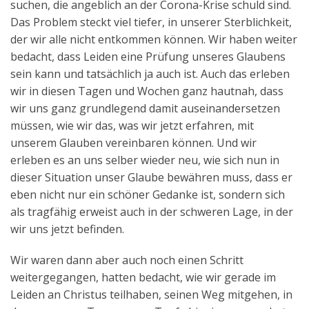
suchen, die angeblich an der Corona-Krise schuld sind.
Das Problem steckt viel tiefer, in unserer Sterblichkeit,
der wir alle nicht entkommen können. Wir haben weiter
bedacht, dass Leiden eine Prüfung unseres Glaubens
sein kann und tatsächlich ja auch ist. Auch das erleben
wir in diesen Tagen und Wochen ganz hautnah, dass
wir uns ganz grundlegend damit auseinandersetzen
müssen, wie wir das, was wir jetzt erfahren, mit
unserem Glauben vereinbaren können. Und wir
erleben es an uns selber wieder neu, wie sich nun in
dieser Situation unser Glaube bewähren muss, dass er
eben nicht nur ein schöner Gedanke ist, sondern sich
als tragfähig erweist auch in der schweren Lage, in der
wir uns jetzt befinden.
Wir waren dann aber auch noch einen Schritt
weitergegangen, hatten bedacht, wie wir gerade im
Leiden an Christus teilhaben, seinen Weg mitgehen, in