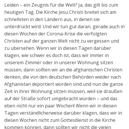
Leiden – ein Zeugnis für die Welt? Ja, das gilt bis zum
heutigen Tag. Die Kirche Jesu Christi breitet sich am
schnellsten in den Ländern aus, in denen sie
unterdrückt wird. Und wir tun gut daran, gerade auch in
diesen Wochen der Corona-Krise die verfolgten
Christen auf der ganzen Welt nicht zu vergessen und
zu übersehen. Wenn wir in diesen Tagen darüber
klagen, wie schwer es doch ist, dass wir immer in
unserem Zimmer oder in unserer Wohnung sitzen
müssen, dann sollten wir an die afghanischen Christen
denken, die von den deutschen Behörden wieder nach
Afghanistan deportiert worden sind und nun die ganze
Zeit in ihrer Wohnung sitzen müssen, weil sie draußen
auf der Straße sofort umgebracht würden – und das
eben nicht nur ein paar Wochen! Wenn wir in diesen
Tagen verständlicherweise darüber klagen, dass wir in
diesen Wochen nicht zum Gottesdienst in die Kirche
kommen können, dann sollten wir nicht die vielen