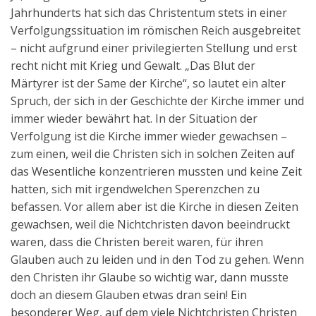
Jahrhunderts hat sich das Christentum stets in einer
Verfolgungssituation im römischen Reich ausgebreitet
– nicht aufgrund einer privilegierten Stellung und erst
recht nicht mit Krieg und Gewalt. „Das Blut der
Märtyrer ist der Same der Kirche“, so lautet ein alter
Spruch, der sich in der Geschichte der Kirche immer und
immer wieder bewährt hat. In der Situation der
Verfolgung ist die Kirche immer wieder gewachsen –
zum einen, weil die Christen sich in solchen Zeiten auf
das Wesentliche konzentrieren mussten und keine Zeit
hatten, sich mit irgendwelchen Sperenzchen zu
befassen. Vor allem aber ist die Kirche in diesen Zeiten
gewachsen, weil die Nichtchristen davon beeindruckt
waren, dass die Christen bereit waren, für ihren
Glauben auch zu leiden und in den Tod zu gehen. Wenn
den Christen ihr Glaube so wichtig war, dann musste
doch an diesem Glauben etwas dran sein! Ein
besonderer Weg, auf dem viele Nichtchristen Christen