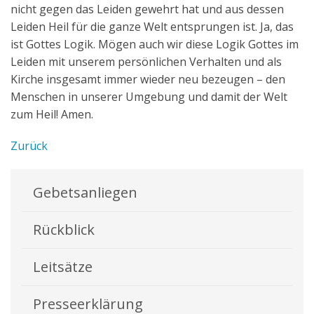
nicht gegen das Leiden gewehrt hat und aus dessen
Leiden Heil für die ganze Welt entsprungen ist. Ja, das
ist Gottes Logik. Mögen auch wir diese Logik Gottes im
Leiden mit unserem persönlichen Verhalten und als
Kirche insgesamt immer wieder neu bezeugen – den
Menschen in unserer Umgebung und damit der Welt
zum Heil! Amen.
Zurück
Gebetsanliegen
Rückblick
Leitsätze
Presseerklärung