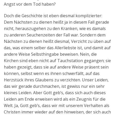
Angst vor dem Tod haben?
Doch die Geschichte ist eben diesmal komplizierter:
Dem Nächsten zu dienen heißt ja in diesem Fall gerade
nicht, herauszugehen zu den Kranken, wie es damals
zu anderen Seuchenzeiten der Fall war. Sondern dem
Nächsten zu dienen heißt diesmal, Verzicht zu üben auf
das, was einem selber das Allerliebste ist, und damit auf
andere Weise Selbsthingabe beweisen. Nein, die
Kirchen sind eben nicht auf Tauchstation gegangen; sie
haben gezeigt, dass sie auf andere Weise präsent sein
können, selbst wenn es ihnen schwerfällt, auf das
Herzstück ihres Glaubens zu verzichten. Unser Leiden,
das wir gerade durchmachen, ist gewiss nur ein sehr
kleines Leiden. Aber Gott geb’s, dass sich auch dieses
Leiden am Ende erweisen wird als ein Zeugnis für die
Welt. Ja, Gott geb’s, dass wir mit unserem Verhalten als
Christen immer wieder auf den hinweisen, der sich auch