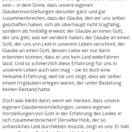
sein – in dem Sinne, dass unsere eigenen
Glaubensvorstellungen darunter ganz und gar
zusammenbrechen, dass der Glaube, den wir uns selber
geschaffen haben, sich als überhaupt nicht tragfähig,
sondern als hinfällig erweist: der Glaube an einen Gott,
der uns gibt, was wir verdient haben, der Glaube an einen
Gott, der uns von Leid in unserem Leben verschont, der
Glaube an einen Gott, dessen Liebe wir nur darin
erkennen können, dass er uns kein Leid widerfahren
lässt. Und so schmerzlich diese Erfahrung für uns in
unserem Leben auch sein mag – sie ist doch eine
heilsame Erfahrung, weil sie uns zeigt, dass wir selber
einem Irrglauben erlegen waren, der unter Belastung
keinen Bestand hatte.
Doch was bleibt dann, wenn wir merken, dass unsere
eigenen Glaubensvorstellungen, unsere eigenen
Vorstellungen von Gott in der Erfahrung des Leides in
sich zusammenbrechen? Derselbe Hiob, der so
unfassliches Leid durchleben musste, zeigt es uns: Er hält