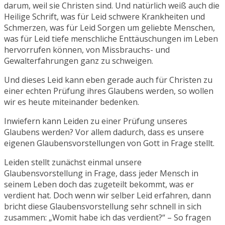
darum, weil sie Christen sind. Und natürlich weiß auch die
Heilige Schrift, was für Leid schwere Krankheiten und
Schmerzen, was für Leid Sorgen um geliebte Menschen,
was für Leid tiefe menschliche Enttäuschungen im Leben
hervorrufen können, von Missbrauchs- und
Gewalterfahrungen ganz zu schweigen.
Und dieses Leid kann eben gerade auch für Christen zu
einer echten Prüfung ihres Glaubens werden, so wollen
wir es heute miteinander bedenken.
Inwiefern kann Leiden zu einer Prüfung unseres
Glaubens werden? Vor allem dadurch, dass es unsere
eigenen Glaubensvorstellungen von Gott in Frage stellt.
Leiden stellt zunächst einmal unsere
Glaubensvorstellung in Frage, dass jeder Mensch in
seinem Leben doch das zugeteilt bekommt, was er
verdient hat. Doch wenn wir selber Leid erfahren, dann
bricht diese Glaubensvorstellung sehr schnell in sich
zusammen: „Womit habe ich das verdient?“ – So fragen