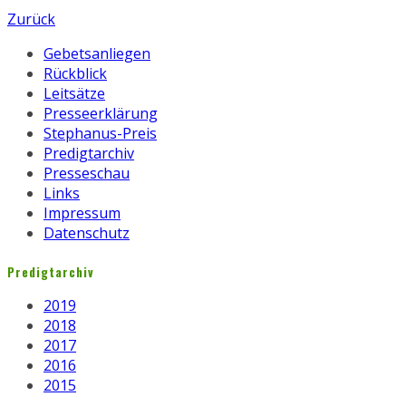
Zurück
Gebetsanliegen
Rückblick
Leitsätze
Presseerklärung
Stephanus-Preis
Predigtarchiv
Presseschau
Links
Impressum
Datenschutz
Predigtarchiv
2019
2018
2017
2016
2015