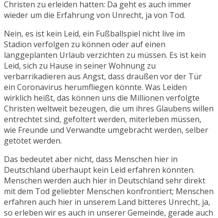
Christen zu erleiden hatten: Da geht es auch immer
wieder um die Erfahrung von Unrecht, ja von Tod.
Nein, es ist kein Leid, ein Fußballspiel nicht live im
Stadion verfolgen zu können oder auf einen
langgeplanten Urlaub verzichten zu müssen. Es ist kein
Leid, sich zu Hause in seiner Wohnung zu
verbarrikadieren aus Angst, dass draußen vor der Tür
ein Coronavirus herumfliegen könnte. Was Leiden
wirklich heißt, das können uns die Millionen verfolgte
Christen weltweit bezeugen, die um ihres Glaubens willen
entrechtet sind, gefoltert werden, miterleben müssen,
wie Freunde und Verwandte umgebracht werden, selber
getötet werden.
Das bedeutet aber nicht, dass Menschen hier in
Deutschland überhaupt kein Leid erfahren könnten.
Menschen werden auch hier in Deutschland sehr direkt
mit dem Tod geliebter Menschen konfrontiert; Menschen
erfahren auch hier in unserem Land bitteres Unrecht, ja,
so erleben wir es auch in unserer Gemeinde, gerade auch