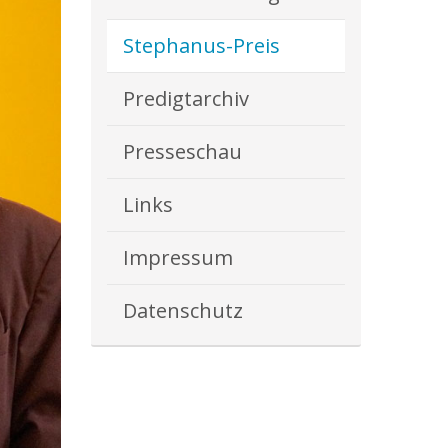
Stephanus-Preis
Predigtarchiv
Presseschau
Links
Impressum
Datenschutz