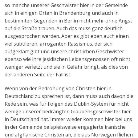
so manche unserer Geschwister hier in der Gemeinde
sich in einigen Orten in Brandenburg und auch in
bestimmten Gegenden in Berlin nicht mehr ohne Angst
auf die Straße trauen. Auch das muss ganz deutlich
ausgesprochen werden. Aber es gibt eben auch einen
viel subtileren, arroganten Rassismus, der sich
aufgeklärt gibt und unsere christlichen Geschwister
ebenso wie ihre jesidischen Leidensgenossen oft nicht
weniger verletzt und sie in Gefahr bringt, als dies von
der anderen Seite der Fall ist.
Wenn von der Bedrohung von Christen hier in
Deutschland zu sprechen ist, dann muss auch davon die
Rede sein, was für Folgen das Dublin-System für nicht
wenige unserer bedrängten Glaubensgeschwister hier
in Deutschland hat. Immer wieder kommen hier bei uns
in der Gemeinde beispielsweise engagierte iranische
und afghanische Christen an, die aus Norwegen fliehen