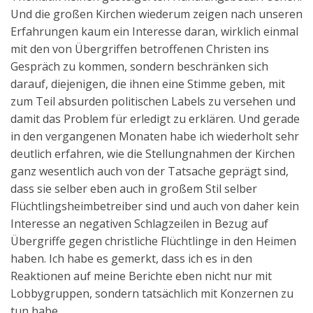
Und die großen Kirchen wiederum zeigen nach unseren
Erfahrungen kaum ein Interesse daran, wirklich einmal
mit den von Übergriffen betroffenen Christen ins
Gespräch zu kommen, sondern beschränken sich
darauf, diejenigen, die ihnen eine Stimme geben, mit
zum Teil absurden politischen Labels zu versehen und
damit das Problem für erledigt zu erklären. Und gerade
in den vergangenen Monaten habe ich wiederholt sehr
deutlich erfahren, wie die Stellungnahmen der Kirchen
ganz wesentlich auch von der Tatsache geprägt sind,
dass sie selber eben auch in großem Stil selber
Flüchtlingsheimbetreiber sind und auch von daher kein
Interesse an negativen Schlagzeilen in Bezug auf
Übergriffe gegen christliche Flüchtlinge in den Heimen
haben. Ich habe es gemerkt, dass ich es in den
Reaktionen auf meine Berichte eben nicht nur mit
Lobbygruppen, sondern tatsächlich mit Konzernen zu
tun habe.