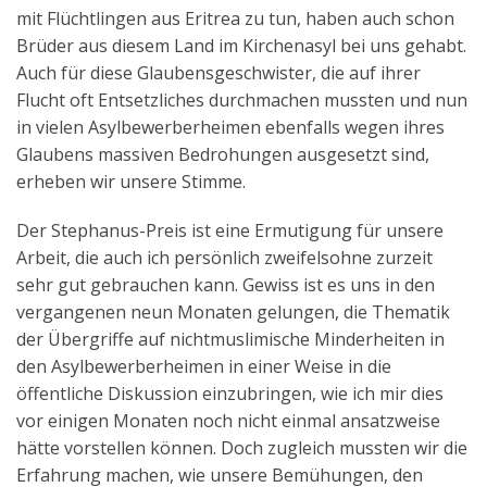
mit Flüchtlingen aus Eritrea zu tun, haben auch schon
Brüder aus diesem Land im Kirchenasyl bei uns gehabt.
Auch für diese Glaubensgeschwister, die auf ihrer
Flucht oft Entsetzliches durchmachen mussten und nun
in vielen Asylbewerberheimen ebenfalls wegen ihres
Glaubens massiven Bedrohungen ausgesetzt sind,
erheben wir unsere Stimme.
Der Stephanus-Preis ist eine Ermutigung für unsere
Arbeit, die auch ich persönlich zweifelsohne zurzeit
sehr gut gebrauchen kann. Gewiss ist es uns in den
vergangenen neun Monaten gelungen, die Thematik
der Übergriffe auf nichtmuslimische Minderheiten in
den Asylbewerberheimen in einer Weise in die
öffentliche Diskussion einzubringen, wie ich mir dies
vor einigen Monaten noch nicht einmal ansatzweise
hätte vorstellen können. Doch zugleich mussten wir die
Erfahrung machen, wie unsere Bemühungen, den