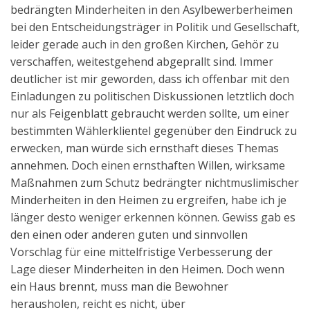
bedrängten Minderheiten in den Asylbewerberheimen
bei den Entscheidungsträger in Politik und Gesellschaft,
leider gerade auch in den großen Kirchen, Gehör zu
verschaffen, weitestgehend abgeprallt sind. Immer
deutlicher ist mir geworden, dass ich offenbar mit den
Einladungen zu politischen Diskussionen letztlich doch
nur als Feigenblatt gebraucht werden sollte, um einer
bestimmten Wählerklientel gegenüber den Eindruck zu
erwecken, man würde sich ernsthaft dieses Themas
annehmen. Doch einen ernsthaften Willen, wirksame
Maßnahmen zum Schutz bedrängter nichtmuslimischer
Minderheiten in den Heimen zu ergreifen, habe ich je
länger desto weniger erkennen können. Gewiss gab es
den einen oder anderen guten und sinnvollen
Vorschlag für eine mittelfristige Verbesserung der
Lage dieser Minderheiten in den Heimen. Doch wenn
ein Haus brennt, muss man die Bewohner
herausholen, reicht es nicht, über