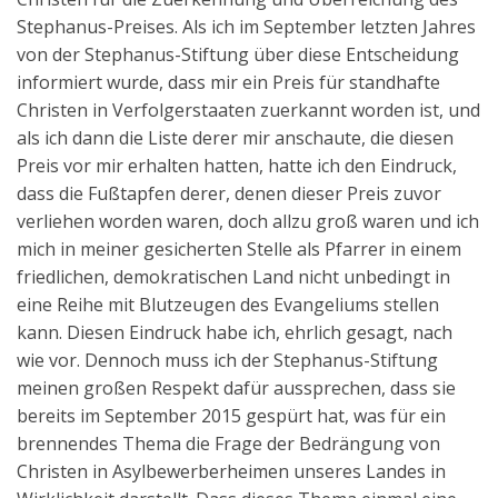
Stephanus-Preises. Als ich im September letzten Jahres
von der Stephanus-Stiftung über diese Entscheidung
informiert wurde, dass mir ein Preis für standhafte
Christen in Verfolgerstaaten zuerkannt worden ist, und
als ich dann die Liste derer mir anschaute, die diesen
Preis vor mir erhalten hatten, hatte ich den Eindruck,
dass die Fußtapfen derer, denen dieser Preis zuvor
verliehen worden waren, doch allzu groß waren und ich
mich in meiner gesicherten Stelle als Pfarrer in einem
friedlichen, demokratischen Land nicht unbedingt in
eine Reihe mit Blutzeugen des Evangeliums stellen
kann. Diesen Eindruck habe ich, ehrlich gesagt, nach
wie vor. Dennoch muss ich der Stephanus-Stiftung
meinen großen Respekt dafür aussprechen, dass sie
bereits im September 2015 gespürt hat, was für ein
brennendes Thema die Frage der Bedrängung von
Christen in Asylbewerberheimen unseres Landes in