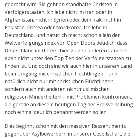
gebracht wird. Sie geht an standhafte Christen in
Verfolgerstaaten. Ich lebe nicht im Iran oder in
Afghanistan, nicht in Syrien oder dem Irak, nicht in
Pakistan, Eritrea oder Nordkorea. Ich lebe in
Deutschland, und natürlich macht schon allein der
Weltverfolgungsindex von Open Doors deutlich, dass
Deutschland im Unterschied zu den anderen Ländern
eben nicht unter den Top Ten der Verfolgerstaaten zu
finden ist. Und doch sind wir auch hier in unserem Land
beim Umgang mit christlichen Flüchtlingen – und
natürlich nicht nur mit christlichen Flüchtlingen,
sondern auch mit anderen nichtmuslimischen
religiösen Minderheiten! – mit Problemen konfrontiert,
die gerade an diesem heutigen Tag der Preisverleihung
noch einmal deutlich benannt werden sollen:
Dies beginnt schon mit den massiven Ressentiments
gegenüber Asylbewerbern in unserer Gesellschaft, die