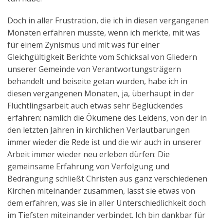
Doch in aller Frustration, die ich in diesen vergangenen
Monaten erfahren musste, wenn ich merkte, mit was
für einem Zynismus und mit was für einer
Gleichgültigkeit Berichte vom Schicksal von Gliedern
unserer Gemeinde von Verantwortungsträgern
behandelt und beiseite getan wurden, habe ich in
diesen vergangenen Monaten, ja, überhaupt in der
Flüchtlingsarbeit auch etwas sehr Beglückendes
erfahren: nämlich die Ökumene des Leidens, von der in
den letzten Jahren in kirchlichen Verlautbarungen
immer wieder die Rede ist und die wir auch in unserer
Arbeit immer wieder neu erleben dürfen: Die
gemeinsame Erfahrung von Verfolgung und
Bedrängung schließt Christen aus ganz verschiedenen
Kirchen miteinander zusammen, lässt sie etwas von
dem erfahren, was sie in aller Unterschiedlichkeit doch
im Tiefsten miteinander verbindet. Ich bin dankbar für