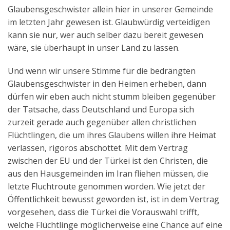
Glaubensgeschwister allein hier in unserer Gemeinde
im letzten Jahr gewesen ist. Glaubwürdig verteidigen
kann sie nur, wer auch selber dazu bereit gewesen
wäre, sie überhaupt in unser Land zu lassen.
Und wenn wir unsere Stimme für die bedrängten
Glaubensgeschwister in den Heimen erheben, dann
dürfen wir eben auch nicht stumm bleiben gegenüber
der Tatsache, dass Deutschland und Europa sich
zurzeit gerade auch gegenüber allen christlichen
Flüchtlingen, die um ihres Glaubens willen ihre Heimat
verlassen, rigoros abschottet. Mit dem Vertrag
zwischen der EU und der Türkei ist den Christen, die
aus den Hausgemeinden im Iran fliehen müssen, die
letzte Fluchtroute genommen worden. Wie jetzt der
Öffentlichkeit bewusst geworden ist, ist in dem Vertrag
vorgesehen, dass die Türkei die Vorauswahl trifft,
welche Flüchtlinge möglicherweise eine Chance auf eine