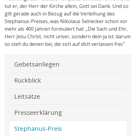
tut er, der Herr der Kirche allein, Gott sei Dank. Und so
gilt gerade auch in Bezug auf die Verleihung des
Stephanus-Preises, was Nikolaus Selnecker schon vor
mehr als 400 Jahren formuliert hat: „Die Sach und Ehr,
Herr Jesu Christ, nicht unser, sondern dein ja ist; darum
so steh du denen bei, die sich auf dich verlassen frei.“
Gebetsanliegen
Rückblick
Leitsätze
Presseerklärung
Stephanus-Preis