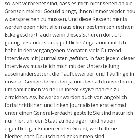
so weit verbreitet sind, dass es mich nicht selten an die
Grenzen meiner Geduld bringt, ihnen immer wieder neu
widersprechen zu müssen. Und diese Ressentiments
werden eben nicht allein aus einer bestimmten rechten
Ecke geschürt, auch wenn dieses Schüren dort oft
genug besonders unappetitliche Züge annimmt. Ich
habe in den vergangenen Monaten viele Dutzend
Interviews mit Journalisten geführt. In fast jedem dieser
Interviews musste ich mich mit der Unterstellung
auseinandersetzen, die Taufbewerber und Täuflinge in
unserer Gemeinde würden ja nur deshalb konvertieren,
um damit einen Vorteil in ihrem Asylverfahren zu
erreichen. Asylbewerber werden auch von angeblich
fortschrittlichen und linken Journalisten erst einmal
unter einen Generalverdacht gestellt: Sie sind natürlich
nur hier, um den Staat zu betrügen, und haben
eigentlich gar keinen echten Grund, weshalb sie
hierher nach Deutschland gekommen sind.