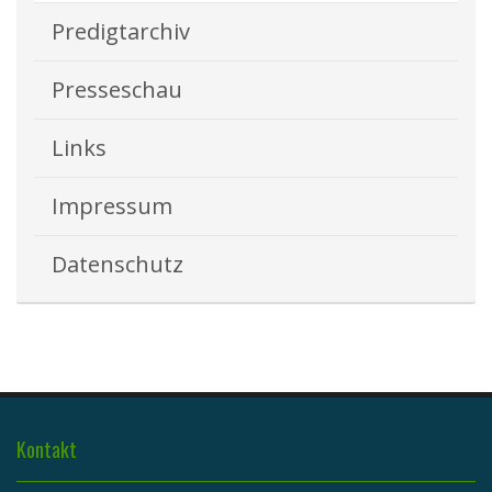
Predigtarchiv
Presseschau
Links
Impressum
Datenschutz
Kontakt