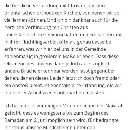
die herzliche Verbindung mit Christen aus den
orientalischen orthodoxen Kirchen, von denen wir so
viel lernen können. Und ich bin dankbar auch für die
herzliche Verbindung mit Christen aus
landeskirchlichen Gemeinschaften und Freikirchen, die
in ihrer Flüchtlingsarbeit oftmals genau dasselbe
erfahren, was wir hier bei uns in der Gemeinde
zahlenmäßig in größerem Maße erleben. Dass diese
Ökumene des Leidens dann jedoch auch zugleich
andere Brüche erkennbar werden lässt gegenüber
denen, denen dieses Leiden letztlich doch fremd oder
ein Anstoß bleibt, ist ebenfalls eine Erfahrung, die wir
in unserer Arbeit wiederholt machen mussten.
Ich hatte noch vor einigen Monaten in meiner Naivität
gehofft, dass es wenigstens bis zum Beginn des
Ramadan am 6. Juni möglich sein wird, für bedrängte
nichtmuslimische Minderheiten unter den