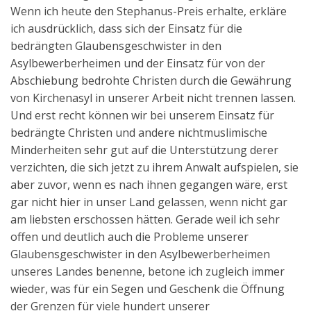
Wenn ich heute den Stephanus-Preis erhalte, erkläre
ich ausdrücklich, dass sich der Einsatz für die
bedrängten Glaubensgeschwister in den
Asylbewerberheimen und der Einsatz für von der
Abschiebung bedrohte Christen durch die Gewährung
von Kirchenasyl in unserer Arbeit nicht trennen lassen.
Und erst recht können wir bei unserem Einsatz für
bedrängte Christen und andere nichtmuslimische
Minderheiten sehr gut auf die Unterstützung derer
verzichten, die sich jetzt zu ihrem Anwalt aufspielen, sie
aber zuvor, wenn es nach ihnen gegangen wäre, erst
gar nicht hier in unser Land gelassen, wenn nicht gar
am liebsten erschossen hätten. Gerade weil ich sehr
offen und deutlich auch die Probleme unserer
Glaubensgeschwister in den Asylbewerberheimen
unseres Landes benenne, betone ich zugleich immer
wieder, was für ein Segen und Geschenk die Öffnung
der Grenzen für viele hundert unserer