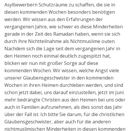
Asylbewerbern Schutzräume zu schaffen, die sie in
diesen kommenden Wochen besonders benötigen
werden. Wir wissen aus den Erfahrungen der
vergangenen Jahre, wie schwer es diese Minderheiten
gerade in der Zeit des Ramadan haben, wenn sie sich
durch ihre Nichtteilnahme als Nichtmuslime outen.
Nachdem sich die Lage seit dem vergangenen Jahr in
den Heimen noch einmal deutlich zugespitzt hat,
blicken wir nun mit großer Sorge auf diese
kommenden Wochen. Wir wissen, welche Angst viele
unserer Glaubensgeschwister in den kommenden
Wochen in ihren Heimen durchleben werden, und sind
schon jetzt dabei, uns darauf einzustellen, jetzt im Juni
mehr bedrängte Christen aus den Heimen bei uns oder
auch in Familien aufzunehmen, als dies sonst das Jahr
über der Fall ist. Ich bitte Sie darum, für die christlichen
Glaubensgeschwister, aber auch für die anderen
nichtmuslimischen Minderheiten in diesen kommenden