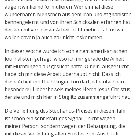
augenzwinkernd formulieren. Wer einmal diese
wunderbaren Menschen aus dem Iran und Afghanistan
kennengelernt und von ihren Schicksalen erfahren hat,
der kommt von dieser Arbeit nicht mehr los. Und wir
wollen davon ja auch gar nicht loskommen.
In dieser Woche wurde ich von einem amerikanischen
Journalisten gefragt, wieso ich mir gerade die Arbeit
mit Flüchtlingen ausgesucht hätte. O nein, ausgesucht
habe ich mir diese Arbeit überhaupt nicht. Dass ich
diese Arbeit mit Flüchtlingen tun darf, ist einfach ein
besonderer Liebesbeweis meines Herrn Jesus Christus,
der sie und mich hier in Steglitz zusammengeführt hat.
Die Verleihung des Stephanus-Preises in diesem Jahr
ist schon ein sehr kräftiges Signal – nicht wegen
meiner Person, sondern wegen der Behauptung, die
mit dieser Verleihung allen Ernstes zum Ausdruck