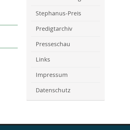
Stephanus-Preis
Predigtarchiv
Presseschau
Links
Impressum
Datenschutz