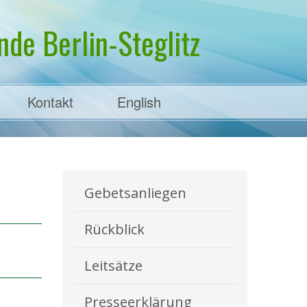
de Berlin-Steglitz
Kontakt
English
Gebetsanliegen
Rückblick
Leitsätze
Presseerklärung