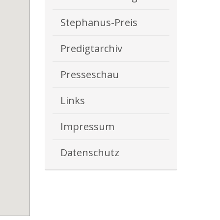
Stephanus-Preis
Predigtarchiv
Presseschau
Links
Impressum
Datenschutz