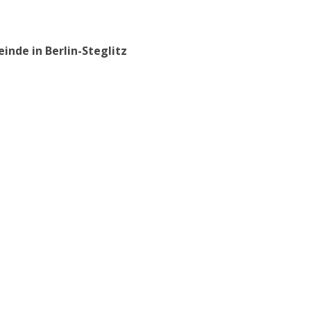
inde in Berlin-Steglitz