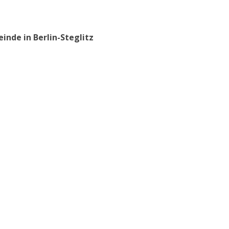
inde in Berlin-Steglitz