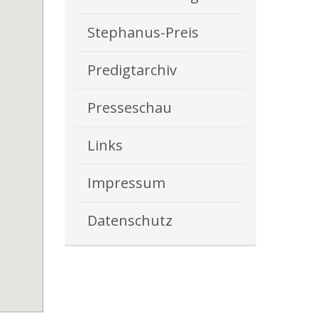
Stephanus-Preis
Predigtarchiv
Presseschau
Links
Impressum
Datenschutz