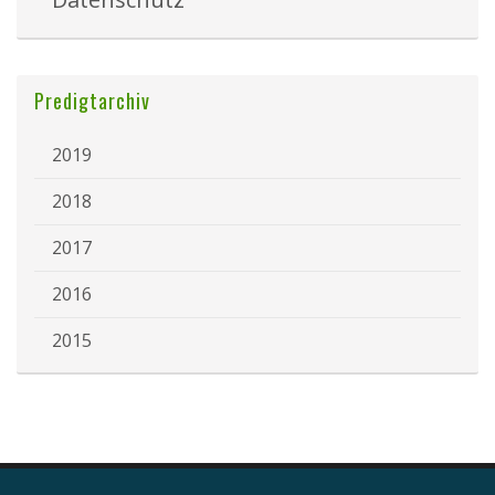
Predigtarchiv
2019
2018
2017
2016
2015