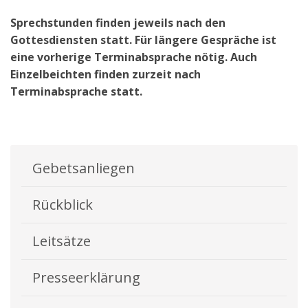
Sprechstunden finden jeweils nach den
Gottesdiensten statt. Für längere Gespräche ist
eine vorherige Terminabsprache nötig. Auch
Einzelbeichten finden zurzeit nach
Terminabsprache statt.
Gebetsanliegen
Rückblick
Leitsätze
Presseerklärung