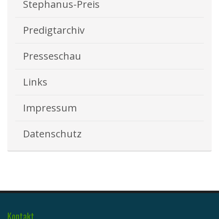
Stephanus-Preis
Predigtarchiv
Presseschau
Links
Impressum
Datenschutz
Kontakt