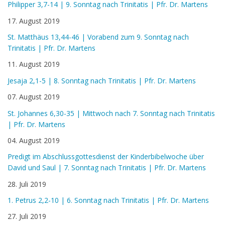
Philipper 3,7-14 | 9. Sonntag nach Trinitatis | Pfr. Dr. Martens
17. August 2019
St. Matthäus 13,44-46 | Vorabend zum 9. Sonntag nach
Trinitatis | Pfr. Dr. Martens
11. August 2019
Jesaja 2,1-5 | 8. Sonntag nach Trinitatis | Pfr. Dr. Martens
07. August 2019
St. Johannes 6,30-35 | Mittwoch nach 7. Sonntag nach Trinitatis
| Pfr. Dr. Martens
04. August 2019
Predigt im Abschlussgottesdienst der Kinderbibelwoche über
David und Saul | 7. Sonntag nach Trinitatis | Pfr. Dr. Martens
28. Juli 2019
1. Petrus 2,2-10 | 6. Sonntag nach Trinitatis | Pfr. Dr. Martens
27. Juli 2019