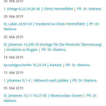
30. Mai 2019
1. Könige 8,22-24.26-28 | Christi Himmelfahrt | Pfr. Dr. Martens
29. Mai 2019
St. Lukas 24,50-53 | Vorabend zu Christi Himmelfahrt | Pfr. Dr.
Martens
25. Mai 2019
St. Johannes 16,23b-33 (Vorlage Für Die Persische Übersetzung)
| Vorabend zu Rogate | Pfr. Dr. Martens
19. Mai 2019
Apostelgeschichte 16,23-34 | Kantate | Pfr. Dr. Martens
15. Mai 2019
1. Johannes 5,1-4 | Mittwoch nach Jubilate | Pfr. Dr. Martens
05. Mai 2019
St. Johannes 10,11-16.27-30 | Misericordias Domini | Pfr. Dr.
Martens