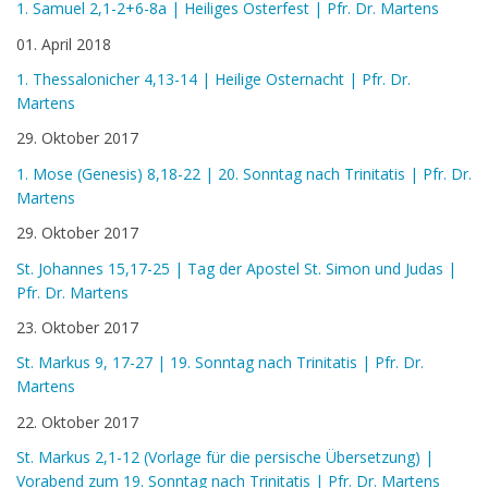
1. Samuel 2,1-2+6-8a | Heiliges Osterfest | Pfr. Dr. Martens
01. April 2018
1. Thessalonicher 4,13-14 | Heilige Osternacht | Pfr. Dr.
Martens
29. Oktober 2017
1. Mose (Genesis) 8,18-22 | 20. Sonntag nach Trinitatis | Pfr. Dr.
Martens
29. Oktober 2017
St. Johannes 15,17-25 | Tag der Apostel St. Simon und Judas |
Pfr. Dr. Martens
23. Oktober 2017
St. Markus 9, 17-27 | 19. Sonntag nach Trinitatis | Pfr. Dr.
Martens
22. Oktober 2017
St. Markus 2,1-12 (Vorlage für die persische Übersetzung) |
Vorabend zum 19. Sonntag nach Trinitatis | Pfr. Dr. Martens