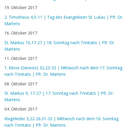
19. Oktober 2017
2. Timotheus 4,5-11 | Tag des Evangelisten St. Lukas | Pfr. Dr.
Martens
16. Oktober 2017
St. Markus 10,17-27 | 18. Sonntag nach Trinitatis | Pfr. Dr.
Martens
11. Oktober 2017
1. Mose (Genesis) 32,23-32 | Mittwoch nach dem 17. Sonntag
nach Trinitatis | Pfr. Dr. Martens
08. Oktober 2017
St. Markus 9, 17-27 | 17. Sonntag nach Trinitatis | Pfr. Dr.
Martens
04. Oktober 2017
Klagelieder 3,22-26.31-32 | Mittwoch nach dem 16. Sonntag
nach Trinitatis | Pfr. Dr. Martens