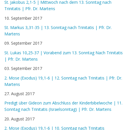
St. Jakobus 2,1-5 | Mittwoch nach dem 13. Sonntag nach
Trinitatis | Pfr. Dr. Martens
10. September 2017
St. Markus 3,31-35 | 13. Sonntag nach Trinitatis | Pfr. Dr.
Martens
09. September 2017
St. Lukas 10,25-37 | Vorabend zum 13. Sonntag Nach Trinitatis
| Pfr. Dr. Martens
03. September 2017
2. Mose (Exodus) 19,1-6 | 12. Sonntag nach Trinitatis | Pfr. Dr.
Martens
27. August 2017
Predigt über Gideon zum Abschluss der Kinderbibelwoche | 11.
Sonntag nach Trinitatis (Israelsonntag) | Pfr. Dr. Martens
20. August 2017
2. Mose (Exodus) 19,1-6 | 10. Sonntag nach Trinitatis