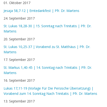
01. Oktober 2017
Jesaja 58,7-12 | Erntedankfest | Pfr. Dr. Martens
24. September 2017
St. Lukas 18,28-30 | 15. Sonntag nach Trinitatis | Pfr. Dr.
Martens
20. September 2017
St. Lukas 10,25-37 | Vorabend zu St. Matthäus | Pfr. Dr.
Martens
17. September 2017
St. Markus 1,40-45 | 14. Sonntag nach Trinitatis | Pfr. Dr.
Martens
16. September 2017
Lukas 17,11-19 (Vorlage Für Die Persische Übersetzung) |
Vorabend zum 14. Sonntag Nach Trinitatis | Pfr. Dr. Martens
13. September 2017