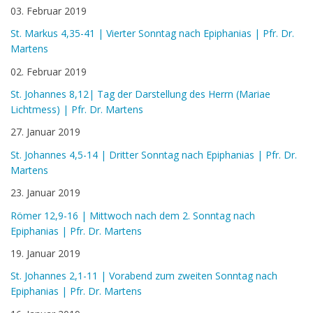
03. Februar 2019
St. Markus 4,35-41 | Vierter Sonntag nach Epiphanias | Pfr. Dr.
Martens
02. Februar 2019
St. Johannes 8,12| Tag der Darstellung des Herrn (Mariae
Lichtmess) | Pfr. Dr. Martens
27. Januar 2019
St. Johannes 4,5-14 | Dritter Sonntag nach Epiphanias | Pfr. Dr.
Martens
23. Januar 2019
Römer 12,9-16 | Mittwoch nach dem 2. Sonntag nach
Epiphanias | Pfr. Dr. Martens
19. Januar 2019
St. Johannes 2,1-11 | Vorabend zum zweiten Sonntag nach
Epiphanias | Pfr. Dr. Martens