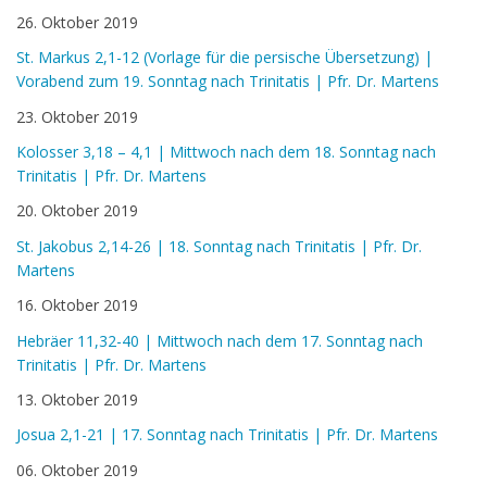
26. Oktober 2019
St. Markus 2,1-12 (Vorlage für die persische Übersetzung) |
Vorabend zum 19. Sonntag nach Trinitatis | Pfr. Dr. Martens
23. Oktober 2019
Kolosser 3,18 – 4,1 | Mittwoch nach dem 18. Sonntag nach
Trinitatis | Pfr. Dr. Martens
20. Oktober 2019
St. Jakobus 2,14-26 | 18. Sonntag nach Trinitatis | Pfr. Dr.
Martens
16. Oktober 2019
Hebräer 11,32-40 | Mittwoch nach dem 17. Sonntag nach
Trinitatis | Pfr. Dr. Martens
13. Oktober 2019
Josua 2,1-21 | 17. Sonntag nach Trinitatis | Pfr. Dr. Martens
06. Oktober 2019