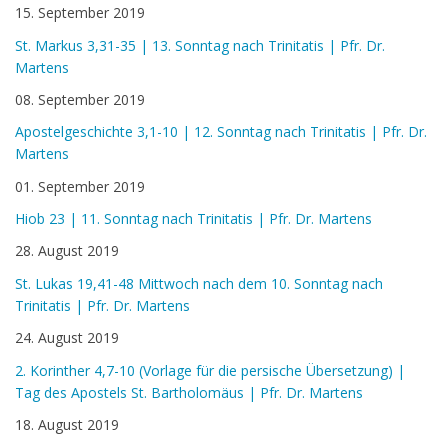
15. September 2019
St. Markus 3,31-35 | 13. Sonntag nach Trinitatis | Pfr. Dr.
Martens
08. September 2019
Apostelgeschichte 3,1-10 | 12. Sonntag nach Trinitatis | Pfr. Dr.
Martens
01. September 2019
Hiob 23 | 11. Sonntag nach Trinitatis | Pfr. Dr. Martens
28. August 2019
St. Lukas 19,41-48 Mittwoch nach dem 10. Sonntag nach
Trinitatis | Pfr. Dr. Martens
24. August 2019
2. Korinther 4,7-10 (Vorlage für die persische Übersetzung) |
Tag des Apostels St. Bartholomäus | Pfr. Dr. Martens
18. August 2019