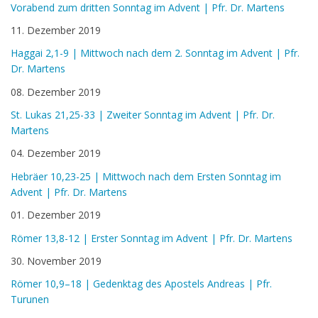
Vorabend zum dritten Sonntag im Advent | Pfr. Dr. Martens
11. Dezember 2019
Haggai 2,1-9 | Mittwoch nach dem 2. Sonntag im Advent | Pfr.
Dr. Martens
08. Dezember 2019
St. Lukas 21,25-33 | Zweiter Sonntag im Advent | Pfr. Dr.
Martens
04. Dezember 2019
Hebräer 10,23-25 | Mittwoch nach dem Ersten Sonntag im
Advent | Pfr. Dr. Martens
01. Dezember 2019
Römer 13,8-12 | Erster Sonntag im Advent | Pfr. Dr. Martens
30. November 2019
Römer 10,9–18 | Gedenktag des Apostels Andreas | Pfr.
Turunen