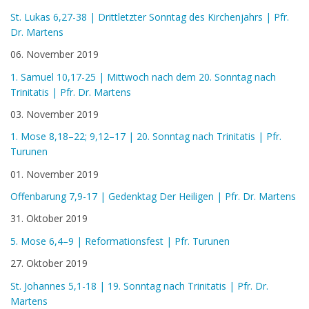
St. Lukas 6,27-38 | Drittletzter Sonntag des Kirchenjahrs | Pfr.
Dr. Martens
06. November 2019
1. Samuel 10,17-25 | Mittwoch nach dem 20. Sonntag nach
Trinitatis | Pfr. Dr. Martens
03. November 2019
1. Mose 8,18–22; 9,12–17 | 20. Sonntag nach Trinitatis | Pfr.
Turunen
01. November 2019
Offenbarung 7,9-17 | Gedenktag Der Heiligen | Pfr. Dr. Martens
31. Oktober 2019
5. Mose 6,4–9 | Reformationsfest | Pfr. Turunen
27. Oktober 2019
St. Johannes 5,1-18 | 19. Sonntag nach Trinitatis | Pfr. Dr.
Martens