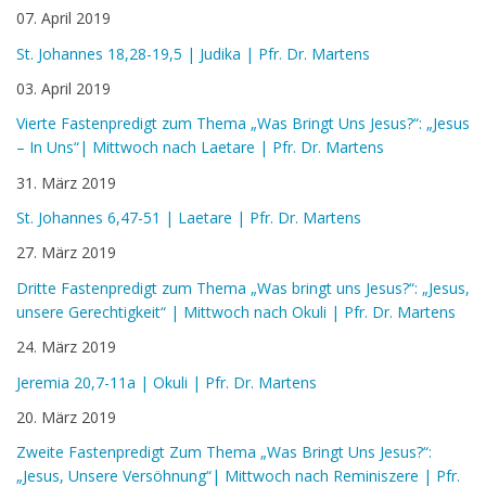
07. April 2019
St. Johannes 18,28-19,5 | Judika | Pfr. Dr. Martens
03. April 2019
Vierte Fastenpredigt zum Thema „Was Bringt Uns Jesus?“: „Jesus
– In Uns“| Mittwoch nach Laetare | Pfr. Dr. Martens
31. März 2019
St. Johannes 6,47-51 | Laetare | Pfr. Dr. Martens
27. März 2019
Dritte Fastenpredigt zum Thema „Was bringt uns Jesus?“: „Jesus,
unsere Gerechtigkeit“ | Mittwoch nach Okuli | Pfr. Dr. Martens
24. März 2019
Jeremia 20,7-11a | Okuli | Pfr. Dr. Martens
20. März 2019
Zweite Fastenpredigt Zum Thema „Was Bringt Uns Jesus?“:
„Jesus, Unsere Versöhnung“| Mittwoch nach Reminiszere | Pfr.