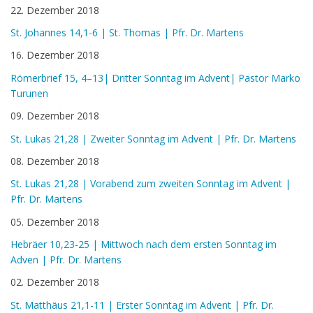
22. Dezember 2018
St. Johannes 14,1-6 | St. Thomas | Pfr. Dr. Martens
16. Dezember 2018
Römerbrief 15, 4–13| Dritter Sonntag im Advent| Pastor Marko
Turunen
09. Dezember 2018
St. Lukas 21,28 | Zweiter Sonntag im Advent | Pfr. Dr. Martens
08. Dezember 2018
St. Lukas 21,28 | Vorabend zum zweiten Sonntag im Advent |
Pfr. Dr. Martens
05. Dezember 2018
Hebräer 10,23-25 | Mittwoch nach dem ersten Sonntag im
Adven | Pfr. Dr. Martens
02. Dezember 2018
St. Matthäus 21,1-11 | Erster Sonntag im Advent | Pfr. Dr.