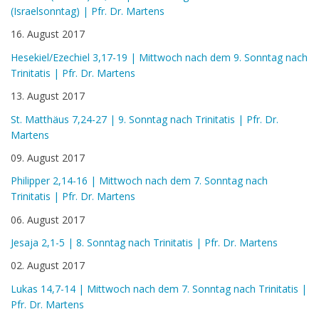
(Israelsonntag) | Pfr. Dr. Martens
16. August 2017
Hesekiel/Ezechiel 3,17-19 | Mittwoch nach dem 9. Sonntag nach
Trinitatis | Pfr. Dr. Martens
13. August 2017
St. Matthäus 7,24-27 | 9. Sonntag nach Trinitatis | Pfr. Dr.
Martens
09. August 2017
Philipper 2,14-16 | Mittwoch nach dem 7. Sonntag nach
Trinitatis | Pfr. Dr. Martens
06. August 2017
Jesaja 2,1-5 | 8. Sonntag nach Trinitatis | Pfr. Dr. Martens
02. August 2017
Lukas 14,7-14 | Mittwoch nach dem 7. Sonntag nach Trinitatis |
Pfr. Dr. Martens