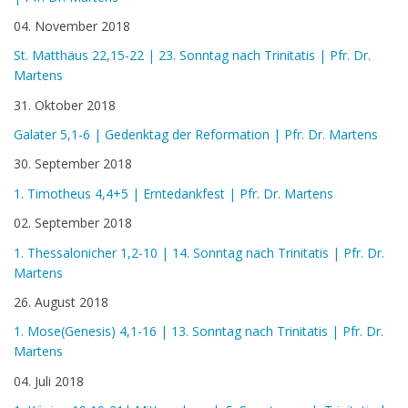
04. November 2018
St. Matthäus 22,15-22 | 23. Sonntag nach Trinitatis | Pfr. Dr.
Martens
31. Oktober 2018
Galater 5,1-6 | Gedenktag der Reformation | Pfr. Dr. Martens
30. September 2018
1. Timotheus 4,4+5 | Erntedankfest | Pfr. Dr. Martens
02. September 2018
1. Thessalonicher 1,2-10 | 14. Sonntag nach Trinitatis | Pfr. Dr.
Martens
26. August 2018
1. Mose(Genesis) 4,1-16 | 13. Sonntag nach Trinitatis | Pfr. Dr.
Martens
04. Juli 2018