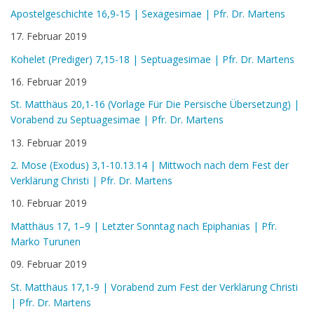
Apostelgeschichte 16,9-15 | Sexagesimae | Pfr. Dr. Martens
17. Februar 2019
Kohelet (Prediger) 7,15-18 | Septuagesimae | Pfr. Dr. Martens
16. Februar 2019
St. Matthäus 20,1-16 (Vorlage Für Die Persische Übersetzung) |
Vorabend zu Septuagesimae | Pfr. Dr. Martens
13. Februar 2019
2. Mose (Exodus) 3,1-10.13.14 | Mittwoch nach dem Fest der
Verklärung Christi | Pfr. Dr. Martens
10. Februar 2019
Matthäus 17, 1–9 | Letzter Sonntag nach Epiphanias | Pfr.
Marko Turunen
09. Februar 2019
St. Matthäus 17,1-9 | Vorabend zum Fest der Verklärung Christi
| Pfr. Dr. Martens