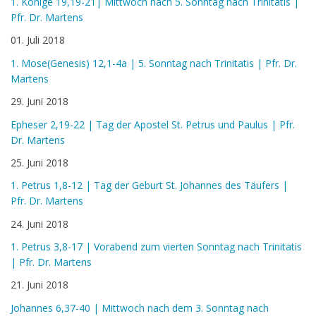
1. Könige 19,19-21| Mittwoch nach 5. Sonntag nach Trinitatis |
Pfr. Dr. Martens
01. Juli 2018
1. Mose(Genesis) 12,1-4a | 5. Sonntag nach Trinitatis | Pfr. Dr.
Martens
29. Juni 2018
Epheser 2,19-22 | Tag der Apostel St. Petrus und Paulus | Pfr.
Dr. Martens
25. Juni 2018
1. Petrus 1,8-12 | Tag der Geburt St. Johannes des Täufers |
Pfr. Dr. Martens
24. Juni 2018
1. Petrus 3,8-17 | Vorabend zum vierten Sonntag nach Trinitatis
| Pfr. Dr. Martens
21. Juni 2018
Johannes 6,37-40 | Mittwoch nach dem 3. Sonntag nach