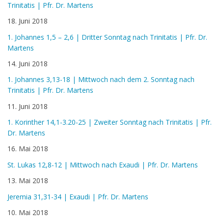
Trinitatis | Pfr. Dr. Martens
18. Juni 2018
1. Johannes 1,5 – 2,6 | Dritter Sonntag nach Trinitatis | Pfr. Dr.
Martens
14. Juni 2018
1. Johannes 3,13-18 | Mittwoch nach dem 2. Sonntag nach
Trinitatis | Pfr. Dr. Martens
11. Juni 2018
1. Korinther 14,1-3.20-25 | Zweiter Sonntag nach Trinitatis | Pfr.
Dr. Martens
16. Mai 2018
St. Lukas 12,8-12 | Mittwoch nach Exaudi | Pfr. Dr. Martens
13. Mai 2018
Jeremia 31,31-34 | Exaudi | Pfr. Dr. Martens
10. Mai 2018