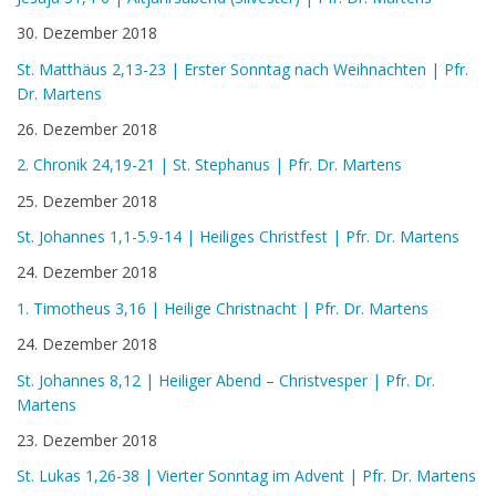
30. Dezember 2018
St. Matthäus 2,13-23 | Erster Sonntag nach Weihnachten | Pfr.
Dr. Martens
26. Dezember 2018
2. Chronik 24,19-21 | St. Stephanus | Pfr. Dr. Martens
25. Dezember 2018
St. Johannes 1,1-5.9-14 | Heiliges Christfest | Pfr. Dr. Martens
24. Dezember 2018
1. Timotheus 3,16 | Heilige Christnacht | Pfr. Dr. Martens
24. Dezember 2018
St. Johannes 8,12 | Heiliger Abend – Christvesper | Pfr. Dr.
Martens
23. Dezember 2018
St. Lukas 1,26-38 | Vierter Sonntag im Advent | Pfr. Dr. Martens