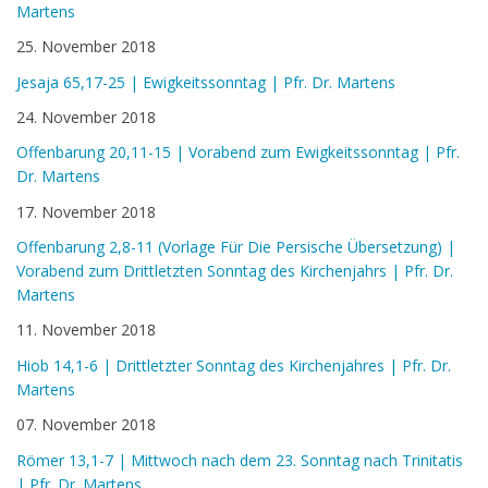
Martens
25. November 2018
Jesaja 65,17-25 | Ewigkeitssonntag | Pfr. Dr. Martens
24. November 2018
Offenbarung 20,11-15 | Vorabend zum Ewigkeitssonntag | Pfr.
Dr. Martens
17. November 2018
Offenbarung 2,8-11 (Vorlage Für Die Persische Übersetzung) |
Vorabend zum Drittletzten Sonntag des Kirchenjahrs | Pfr. Dr.
Martens
11. November 2018
Hiob 14,1-6 | Drittletzter Sonntag des Kirchenjahres | Pfr. Dr.
Martens
07. November 2018
Römer 13,1-7 | Mittwoch nach dem 23. Sonntag nach Trinitatis
| Pfr. Dr. Martens