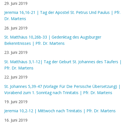
29. Juni 2019
Jeremia 16,16-21 | Tag der Apostel St. Petrus Und Paulus | Pfr.
Dr. Martens
26. Juni 2019
St. Matthäus 10,26b-33 | Gedenktag des Augsburger
Bekenntnisses | Pfr. Dr. Martens
23. Juni 2019
St. Matthäus 3,1-12| Tag der Geburt St. Johannes des Täufers |
Pfr. Dr. Martens
22. Juni 2019
St. Johannes 5,39-47 (Vorlage Für Die Persische Übersetzung) |
Vorabend zum 1. Sonntag nach Trinitatis | Pfr. Dr. Martens
19. Juni 2019
Jeremia 10,2-12 | Mittwoch nach Trinitatis | Pfr. Dr. Martens
16. Juni 2019