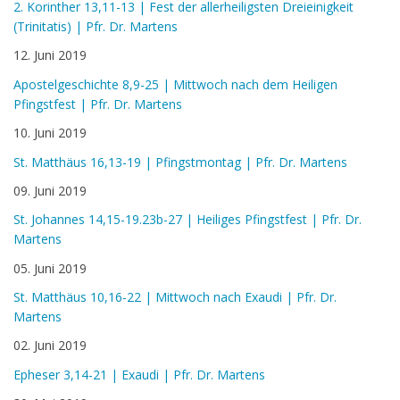
2. Korinther 13,11-13 | Fest der allerheiligsten Dreieinigkeit
(Trinitatis) | Pfr. Dr. Martens
12. Juni 2019
Apostelgeschichte 8,9-25 | Mittwoch nach dem Heiligen
Pfingstfest | Pfr. Dr. Martens
10. Juni 2019
St. Matthäus 16,13-19 | Pfingstmontag | Pfr. Dr. Martens
09. Juni 2019
St. Johannes 14,15-19.23b-27 | Heiliges Pfingstfest | Pfr. Dr.
Martens
05. Juni 2019
St. Matthäus 10,16-22 | Mittwoch nach Exaudi | Pfr. Dr.
Martens
02. Juni 2019
Epheser 3,14-21 | Exaudi | Pfr. Dr. Martens