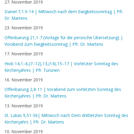
27. November 2019
Daniel 7,1.9-14 | Mittwoch nach dem Ewigkeitssonntag | Pfr.
Dr. Martens
23. November 2019
Offenbarung 21,1-7 (Vorlage für die persische Übersetzung) |
Vorabend zum Ewigkeitssonntag | Pfr. Dr. Martens
17. November 2019
Hiob 14,1–6,(7–12),13,(14),15–17 | Vorletzter Sonntag des
Kirchenjahres | Pfr. Turunen
16. November 2019
Offenbarung 2,8-11 | Vorabend zum vorletzten Sonntag des
Kirchenjahres | Pfr. Dr. Martens
13. November 2019
St. Lukas 9,51-56| Mittwoch nach Dem drittletzten Sonntag des
Kirchenjahrs | Pfr. Dr. Martens
10. November 2019