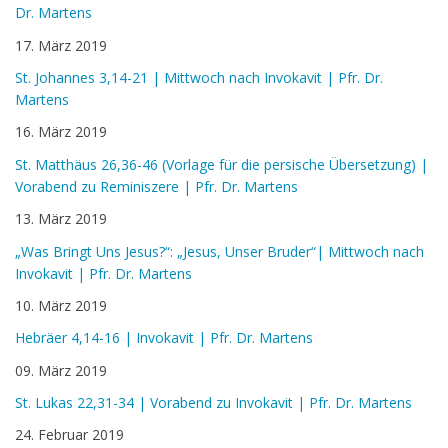
Dr. Martens
17. März 2019
St. Johannes 3,14-21 | Mittwoch nach Invokavit | Pfr. Dr.
Martens
16. März 2019
St. Matthäus 26,36-46 (Vorlage für die persische Übersetzung) |
Vorabend zu Reminiszere | Pfr. Dr. Martens
13. März 2019
„Was Bringt Uns Jesus?“: „Jesus, Unser Bruder“| Mittwoch nach
Invokavit | Pfr. Dr. Martens
10. März 2019
Hebräer 4,14-16 | Invokavit | Pfr. Dr. Martens
09. März 2019
St. Lukas 22,31-34 | Vorabend zu Invokavit | Pfr. Dr. Martens
24. Februar 2019