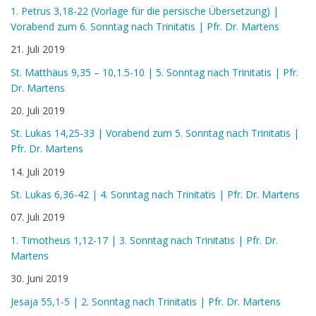
1. Petrus 3,18-22 (Vorlage für die persische Übersetzung) |
Vorabend zum 6. Sonntag nach Trinitatis | Pfr. Dr. Martens
21. Juli 2019
St. Matthäus 9,35 – 10,1.5-10 | 5. Sonntag nach Trinitatis | Pfr.
Dr. Martens
20. Juli 2019
St. Lukas 14,25-33 | Vorabend zum 5. Sonntag nach Trinitatis |
Pfr. Dr. Martens
14. Juli 2019
St. Lukas 6,36-42 | 4. Sonntag nach Trinitatis | Pfr. Dr. Martens
07. Juli 2019
1. Timotheus 1,12-17 | 3. Sonntag nach Trinitatis | Pfr. Dr.
Martens
30. Juni 2019
Jesaja 55,1-5 | 2. Sonntag nach Trinitatis | Pfr. Dr. Martens