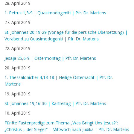
28. April 2019
1. Petrus 1,3-9 | Quasimodogeniti | Pfr. Dr. Martens
27. April 2019
St. Johannes 20,19-29 (Vorlage für die persische Übersetzung) |
Vorabend zu Quasimodogeniti | Pfr. Dr. Martens
22. April 2019
Jesaja 25,6-9 | Ostermontag | Pfr. Dr. Martens
20. April 2019
1. Thessalonicher 4,13-18 | Heilige Osternacht | Pfr. Dr.
Martens
19. April 2019
St. Johannes 19,16-30 | Karfreitag | Pfr. Dr. Martens
10. April 2019
Fünfte Fastenpredigt zum Thema „Was Bringt Uns Jesus?“:
„Christus – der Sieger“ | Mittwoch nach Judika | Pfr. Dr. Martens