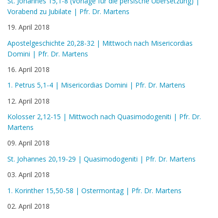
St. Johannes 15,1-8 (Vorlage für die persische Übersetzung) |
Vorabend zu Jubilate | Pfr. Dr. Martens
19. April 2018
Apostelgeschichte 20,28-32 | Mittwoch nach Misericordias
Domini | Pfr. Dr. Martens
16. April 2018
1. Petrus 5,1-4 | Misericordias Domini | Pfr. Dr. Martens
12. April 2018
Kolosser 2,12-15 | Mittwoch nach Quasimodogeniti | Pfr. Dr.
Martens
09. April 2018
St. Johannes 20,19-29 | Quasimodogeniti | Pfr. Dr. Martens
03. April 2018
1. Korinther 15,50-58 | Ostermontag | Pfr. Dr. Martens
02. April 2018