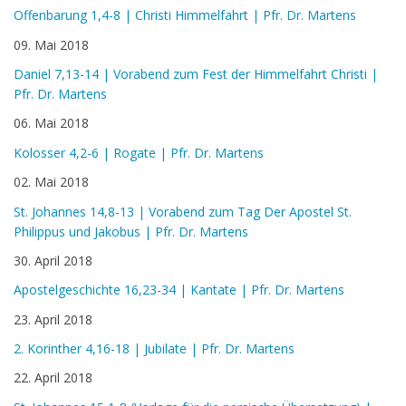
Offenbarung 1,4-8 | Christi Himmelfahrt | Pfr. Dr. Martens
09. Mai 2018
Daniel 7,13-14 | Vorabend zum Fest der Himmelfahrt Christi |
Pfr. Dr. Martens
06. Mai 2018
Kolosser 4,2-6 | Rogate | Pfr. Dr. Martens
02. Mai 2018
St. Johannes 14,8-13 | Vorabend zum Tag Der Apostel St.
Philippus und Jakobus | Pfr. Dr. Martens
30. April 2018
Apostelgeschichte 16,23-34 | Kantate | Pfr. Dr. Martens
23. April 2018
2. Korinther 4,16-18 | Jubilate | Pfr. Dr. Martens
22. April 2018