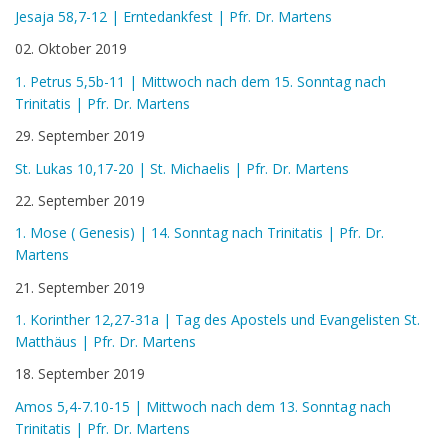
Jesaja 58,7-12 | Erntedankfest | Pfr. Dr. Martens
02. Oktober 2019
1. Petrus 5,5b-11 | Mittwoch nach dem 15. Sonntag nach
Trinitatis | Pfr. Dr. Martens
29. September 2019
St. Lukas 10,17-20 | St. Michaelis | Pfr. Dr. Martens
22. September 2019
1. Mose ( Genesis) | 14. Sonntag nach Trinitatis | Pfr. Dr.
Martens
21. September 2019
1. Korinther 12,27-31a | Tag des Apostels und Evangelisten St.
Matthäus | Pfr. Dr. Martens
18. September 2019
Amos 5,4-7.10-15 | Mittwoch nach dem 13. Sonntag nach
Trinitatis | Pfr. Dr. Martens